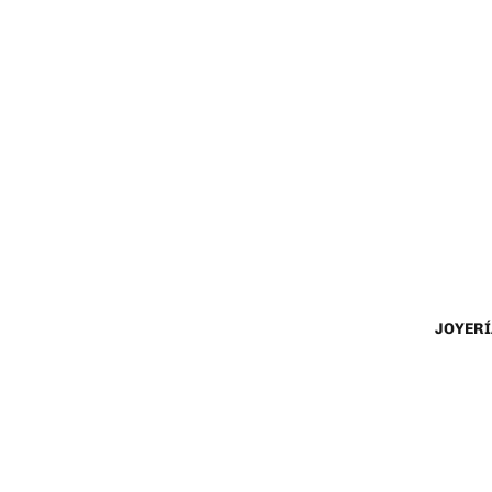
JOYERÍ