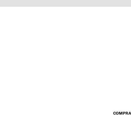
COMPRA