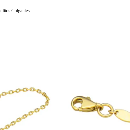
litos Colgantes