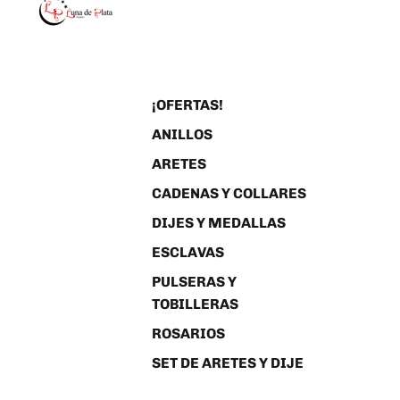
¡OFERTAS!
ANILLOS
ARETES
CADENAS Y COLLARES
DIJES Y MEDALLAS
ESCLAVAS
PULSERAS Y
TOBILLERAS
ROSARIOS
SET DE ARETES Y DIJE