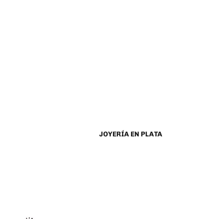
JOYERÍA EN PLATA