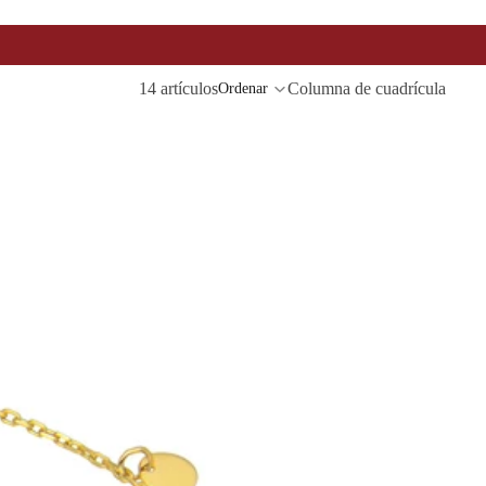
14 artículos
Columna de cuadrícula
Ordenar