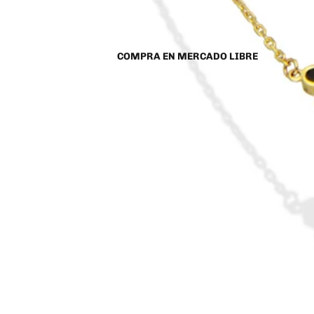
COMPRA EN MERCADO LIBRE