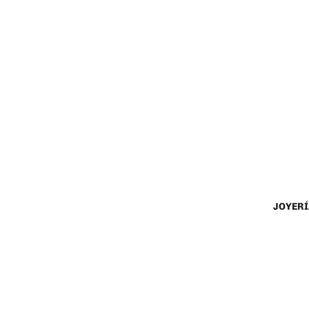
JOYERÍ