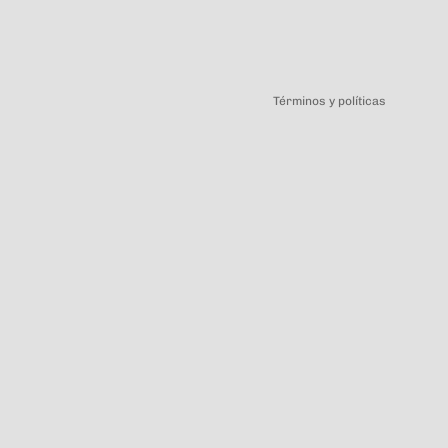
Política de privacidad
Términos y políticas