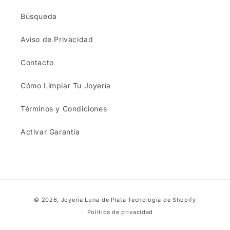
Búsqueda
Aviso de Privacidad
Contacto
Cómo Limpiar Tu Joyería
Términos y Condiciones
Activar Garantía
Formas
© 2026,
Joyería Luna de Plata
Tecnología de Shopify
de
Política de privacidad
pago