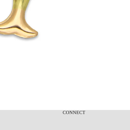
CONNECT