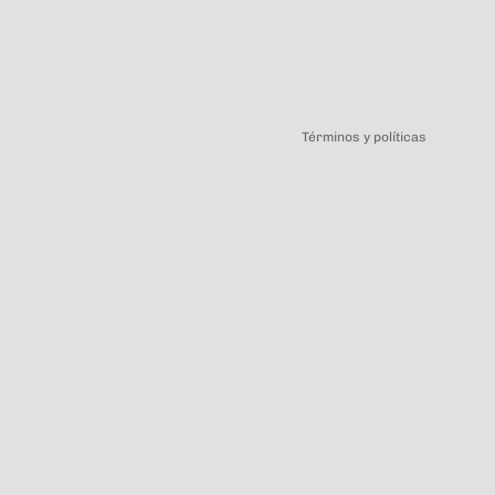
Política de privacidad
Términos y políticas