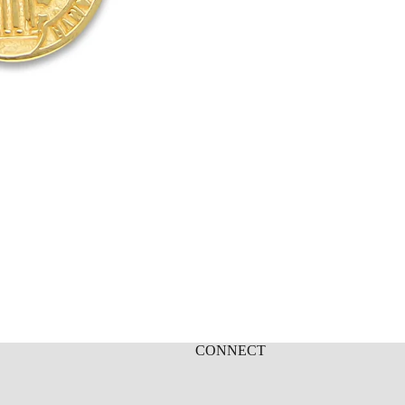
CONNECT