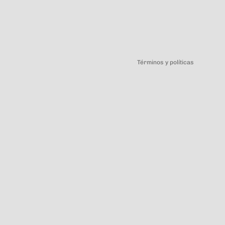
Política de privacidad
Términos y políticas