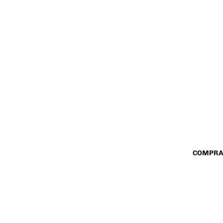
COMPRA