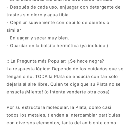
- Después de cada uso, enjuagar con detergente de
trastes sin cloro y agua tibia.
- Cepillar suavemente con cepillo de dientes o
similar
- Enjuagar y secar muy bien.
- Guardar en la bolsita hermética (ya incluida.)
:: La Pregunta más Popular: ¿Se hace negra?
La respuesta lógica: Depende de los cuidados que se
tengan o no. TODA la Plata se ensucia con tan solo
dejarla al aire libre. Quien te diga que su Plata no se
ensucia ¡Miente! (o intenta venderte otra cosa)
Por su estructura molecular, la Plata, como casi
todos los metales, tienden a intercambiar partículas
con diversos elementos, tanto del ambiente como