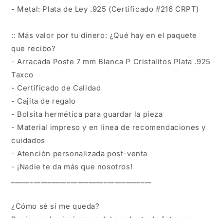
- Metal: Plata de Ley .925 (Certificado #216 CRPT)
:: Más valor por tu dinero: ¿Qué hay en el paquete
que recibo?
- Arracada Poste 7 mm Blanca P Cristalitos Plata .925
Taxco
- Certificado de Calidad
- Cajita de regalo
- Bolsita hermética para guardar la pieza
- Material impreso y en linea de recomendaciones y
cuidados
- Atención personalizada post-venta
- ¡Nadie te da más que nosotros!
______________________________________
¿Cómo sé si me queda?