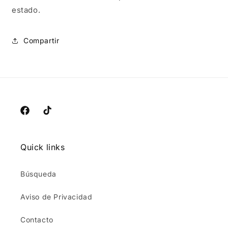
estado.
Compartir
Facebook
TikTok
Quick links
Búsqueda
Aviso de Privacidad
Contacto