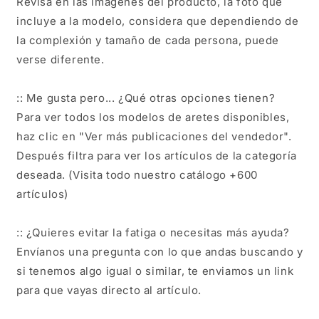
Revisa en las imágenes del producto, la foto que
incluye a la modelo, considera que dependiendo de
la complexión y tamaño de cada persona, puede
verse diferente.
:: Me gusta pero... ¿Qué otras opciones tienen?
Para ver todos los modelos de aretes disponibles,
haz clic en "Ver más publicaciones del vendedor".
Después filtra para ver los artículos de la categoría
deseada. (Visita todo nuestro catálogo +600
artículos)
:: ¿Quieres evitar la fatiga o necesitas más ayuda?
Envíanos una pregunta con lo que andas buscando y
si tenemos algo igual o similar, te enviamos un link
para que vayas directo al artículo.