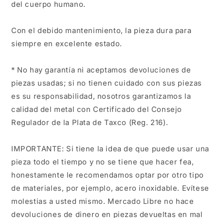
del cuerpo humano.
Con el debido mantenimiento, la pieza dura para
siempre en excelente estado.
* No hay garantía ni aceptamos devoluciones de
piezas usadas; si no tienen cuidado con sus piezas
es su responsabilidad, nosotros garantizamos la
calidad del metal con Certificado del Consejo
Regulador de la Plata de Taxco (Reg. 216).
IMPORTANTE: Si tiene la idea de que puede usar una
pieza todo el tiempo y no se tiene que hacer fea,
honestamente le recomendamos optar por otro tipo
de materiales, por ejemplo, acero inoxidable. Evítese
molestias a usted mismo. Mercado Libre no hace
devoluciones de dinero en piezas devueltas en mal