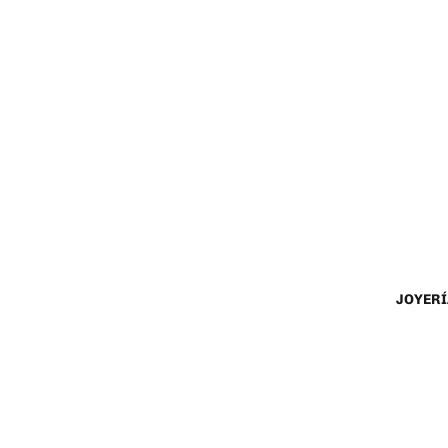
JOYERÍ