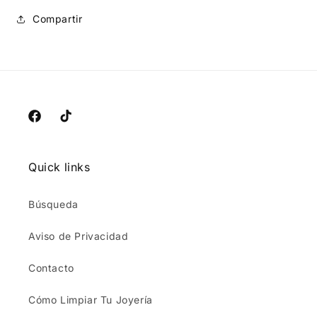
Compartir
Facebook
TikTok
Quick links
Búsqueda
Aviso de Privacidad
Contacto
Cómo Limpiar Tu Joyería