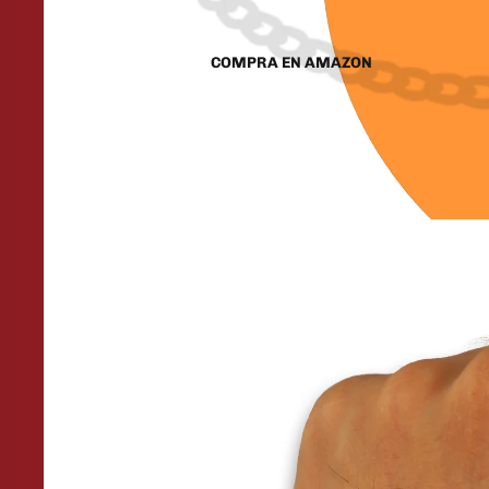
COMPRA EN AMAZON