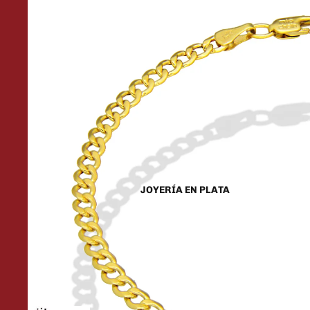
JOYERÍA EN PLATA