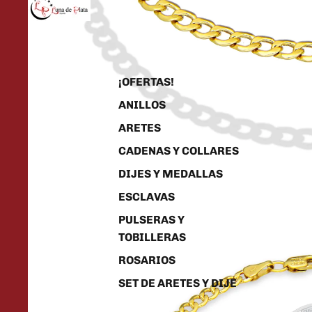
¡OFERTAS!
ANILLOS
ARETES
CADENAS Y COLLARES
DIJES Y MEDALLAS
ESCLAVAS
PULSERAS Y
TOBILLERAS
ROSARIOS
SET DE ARETES Y DIJE