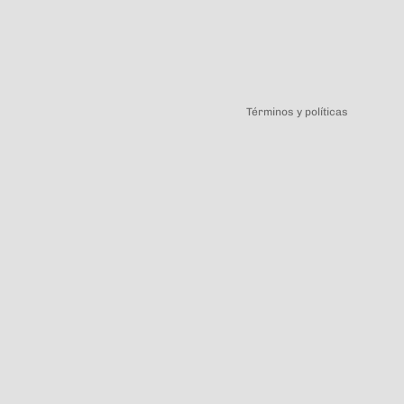
Política de privacidad
Términos y políticas