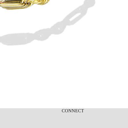
CONNECT