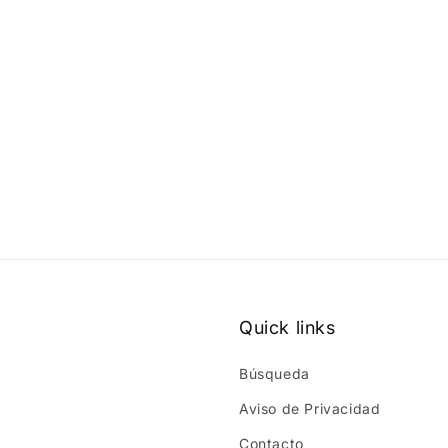
Quick links
Búsqueda
Aviso de Privacidad
Contacto