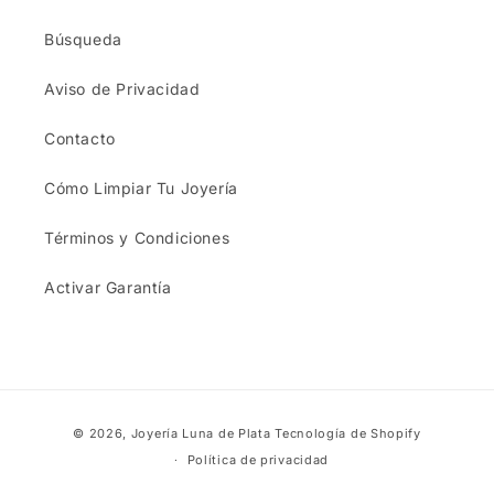
Búsqueda
Aviso de Privacidad
Contacto
Cómo Limpiar Tu Joyería
Términos y Condiciones
Activar Garantía
Formas
© 2026,
Joyería Luna de Plata
Tecnología de Shopify
de
Política de privacidad
pago