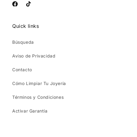
Facebook
TikTok
Quick links
Búsqueda
Aviso de Privacidad
Contacto
Cómo Limpiar Tu Joyería
Términos y Condiciones
Activar Garantía