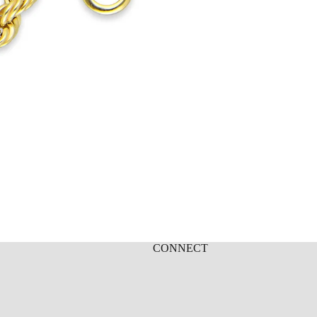
CONNECT