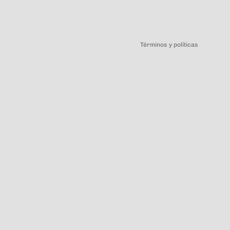
Política de privacidad
Términos y políticas