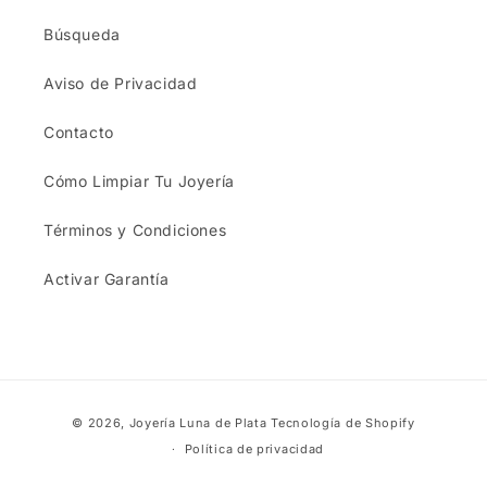
Búsqueda
Aviso de Privacidad
Contacto
Cómo Limpiar Tu Joyería
Términos y Condiciones
Activar Garantía
Formas
© 2026,
Joyería Luna de Plata
Tecnología de Shopify
de
Política de privacidad
pago