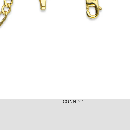
CONNECT