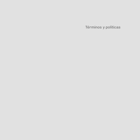
Política de privacidad
Términos y políticas