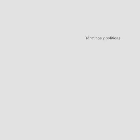
Política de privacidad
Términos y políticas