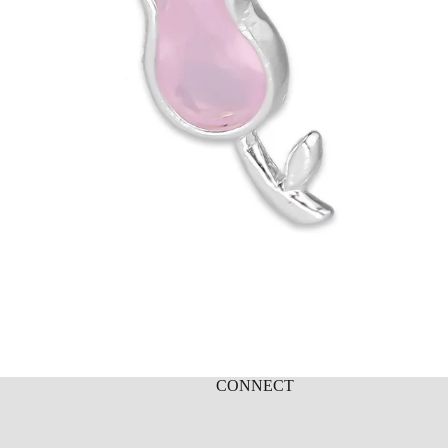
CONNECT