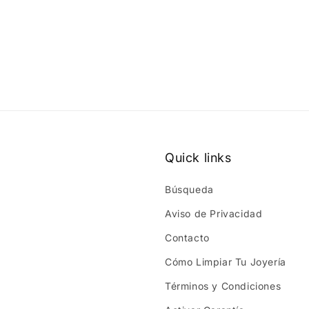
Quick links
Búsqueda
Aviso de Privacidad
Contacto
Cómo Limpiar Tu Joyería
Términos y Condiciones