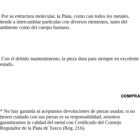
Por su estructura molecular, la Plata, como casi todos los metales,
tiende a intercambiar partículas con diversos elementos, tanto del
ambiente como del cuerpo humano.
Con el debido mantenimiento, la pieza dura para siempre en excelente
estado.
COMPRA
* No hay garantía ni aceptamos devoluciones de piezas usadas; si no
tienen cuidado con sus piezas es su responsabilidad, nosotros
garantizamos la calidad del metal con Certificado del Consejo
Regulador de la Plata de Taxco (Reg. 216).