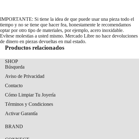
IMPORTANTE: Si tiene la idea de que puede usar una pieza todo el
tiempo y no se tiene que hacer fea, honestamente le recomendamos
optar por otro tipo de materiales, por ejemplo, acero inoxidable.
Evítese molestias a usted mismo. Mercado Libre no hace devoluciones
de dinero en piezas devueltas en mal estado.
Productos relacionados
SHOP
Búsqueda
Aviso de Privacidad
Contacto
Cómo Limpiar Tu Joyería
Términos y Condiciones
Activar Garantía
BRAND