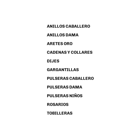
ANILLOS CABALLERO
ANILLOS DAMA
ARETES ORO
CADENAS Y COLLARES
DIJES
GARGANTILLAS
PULSERAS CABALLERO
PULSERAS DAMA
PULSERAS NIÑOS
ROSARIOS
TOBILLERAS