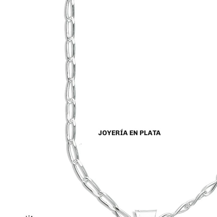
JOYERÍA EN PLATA