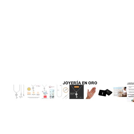
JOYERÍA EN ORO