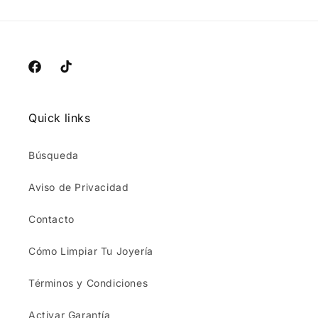
Facebook
TikTok
Quick links
Búsqueda
Aviso de Privacidad
Contacto
Cómo Limpiar Tu Joyería
Términos y Condiciones
Activar Garantía