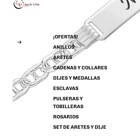
¡OFERTAS!
ANILLOS
ARETES
CADENAS Y COLLARES
DIJES Y MEDALLAS
ESCLAVAS
PULSERAS Y
TOBILLERAS
ROSARIOS
SET DE ARETES Y DIJE