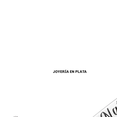
JOYERÍA EN PLATA