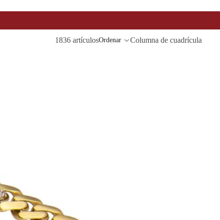
1836 artículos
Columna de cuadrícula
Ordenar