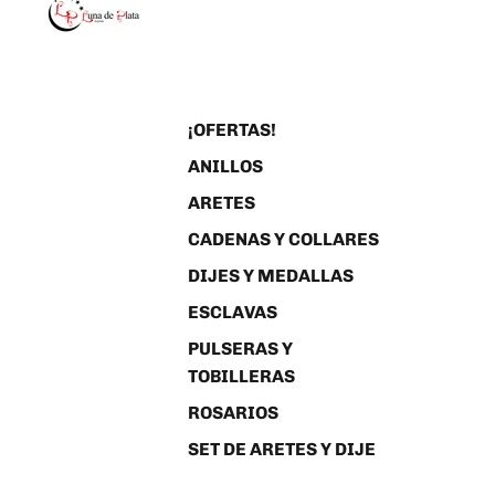
¡OFERTAS!
ANILLOS
ARETES
CADENAS Y COLLARES
DIJES Y MEDALLAS
ESCLAVAS
PULSERAS Y
TOBILLERAS
ROSARIOS
SET DE ARETES Y DIJE