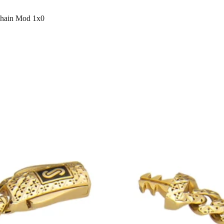
Chain Mod 1x0