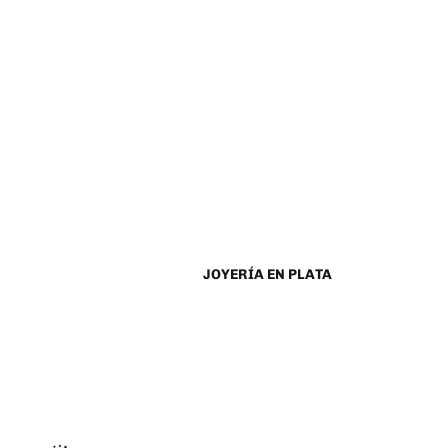
JOYERÍA EN PLATA