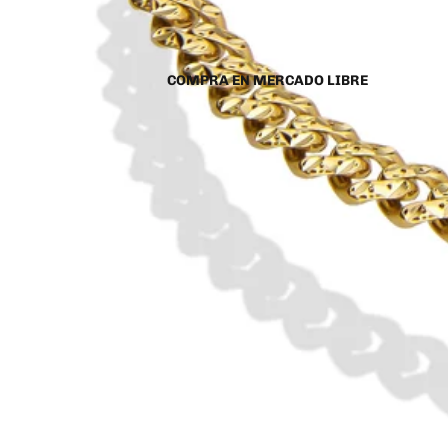
COMPRA EN MERCADO LIBRE