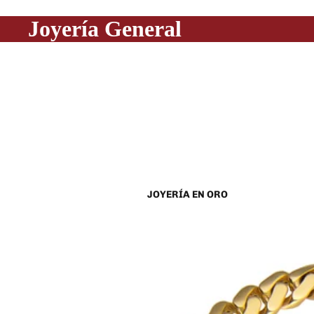
Joyería General
JOYERÍA EN ORO